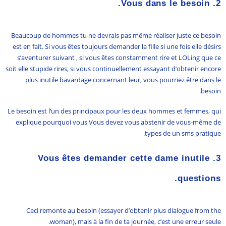
Vous dans le besoin.
2.
Beaucoup de hommes tu ne devrais pas même réaliser juste ce besoin
est en fait. Si vous êtes toujours demander la fille si une fois elle désirs
s’aventurer suivant , si vous êtes constamment rire et LOLing que ce
soit elle stupide rires, si vous continuellement essayant d’obtenir encore
plus inutile bavardage concernant leur, vous pourriez être dans le
besoin.
Le besoin est l’un des principaux pour les deux hommes et femmes, qui
explique pourquoi vous Vous devez vous abstenir de vous-même de
types de un sms pratique.
3. Vous êtes demander cette dame inutile
questions.
Ceci remonte au besoin (essayer d’obtenir plus dialogue from the
woman), mais à la fin de ta journée, c’est une erreur seule.