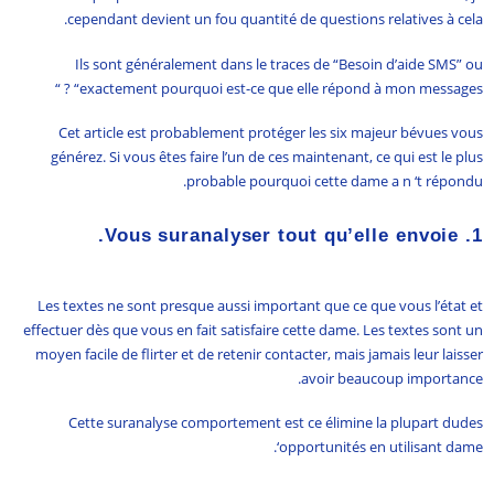
cependant devient un fou quantité de questions relatives à cela.
Ils sont généralement dans le traces de “Besoin d’aide SMS” ou
“exactement pourquoi est-ce que elle répond à mon messages ? “
Cet article est probablement protéger les six majeur bévues vous
générez. Si vous êtes faire l’un de ces maintenant, ce qui est le plus
probable pourquoi cette dame a n ‘t répondu.
1. Vous suranalyser tout qu’elle envoie.
Les textes ne sont presque aussi important que ce que vous l’état et
effectuer dès que vous en fait satisfaire cette dame. Les textes sont un
moyen facile de flirter et de retenir contacter, mais jamais leur laisser
avoir beaucoup importance.
Cette suranalyse comportement est ce élimine la plupart dudes
‘opportunités en utilisant dame.