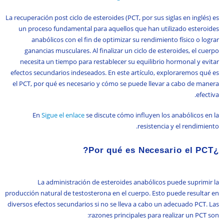
La recuperación post ciclo de esteroides (PCT, por sus siglas en inglés) es
un proceso fundamental para aquellos que han utilizado esteroides
anabólicos con el fin de optimizar su rendimiento físico o lograr
ganancias musculares. Al finalizar un ciclo de esteroides, el cuerpo
necesita un tiempo para restablecer su equilibrio hormonal y evitar
efectos secundarios indeseados. En este artículo, exploraremos qué es
el PCT, por qué es necesario y cómo se puede llevar a cabo de manera
efectiva.
En
Sigue el enlace
se discute cómo influyen los anabólicos en la
resistencia y el rendimiento.
¿Por qué es Necesario el PCT?
La administración de esteroides anabólicos puede suprimir la
producción natural de testosterona en el cuerpo. Esto puede resultar en
diversos efectos secundarios si no se lleva a cabo un adecuado PCT. Las
razones principales para realizar un PCT son: