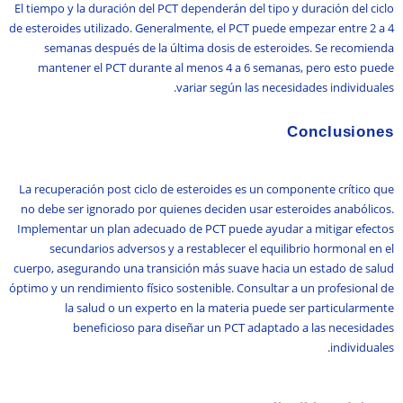
El tiempo y la duración del PCT dependerán del tipo y duración del ciclo
de esteroides utilizado. Generalmente, el PCT puede empezar entre 2 a 4
semanas después de la última dosis de esteroides. Se recomienda
mantener el PCT durante al menos 4 a 6 semanas, pero esto puede
variar según las necesidades individuales.
Conclusiones
La recuperación post ciclo de esteroides es un componente crítico que
no debe ser ignorado por quienes deciden usar esteroides anabólicos.
Implementar un plan adecuado de PCT puede ayudar a mitigar efectos
secundarios adversos y a restablecer el equilibrio hormonal en el
cuerpo, asegurando una transición más suave hacia un estado de salud
óptimo y un rendimiento físico sostenible. Consultar a un profesional de
la salud o un experto en la materia puede ser particularmente
beneficioso para diseñar un PCT adaptado a las necesidades
individuales.