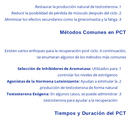
Restaurar la producción natural de testosterona.
Reducir la posibilidad de pérdida de músculo después del ciclo.
Minimizar los efectos secundarios como la ginecomastia y la fatiga.
Métodos Comunes en PCT
Existen varios enfoques para la recuperación post ciclo. A continuación,
se enumeran algunos de los métodos más comunes:
Selección de Inhibidores de Aromatasa:
Utilizados para
controlar los niveles de estrógenos.
Agonistas de la Hormona Luteinizante:
Ayudan a estimular la
producción de testosterona de forma natural.
Testosterona Exógena:
En algunos casos, se puede administrar
testosterona para ayudar a la recuperación.
Tiempos y Duración del PCT