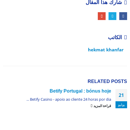
شارك هذا المقال
الكاتب
hekmat khanfar
RELATED
POSTS
Betify Portugal : bónus hoje
21
Betify Casino - apoio ao cliente 24 horas por dia ...
يوليو
قراءة المزيد