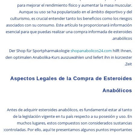
para mejorar el rendimiento físico y aumentar la masa muscular.
Aunque su uso se ha popularizado en el ámbito deportivo y del
culturismo, es crucial entender tanto los beneficios como los riesgos
asociados con su consumo. Este artículo te proporcionará información
esencial para que puedas realizar una compra informada de esteroides
anabólicos.
Der Shop für Sportpharmakologie
shopanabolicos24.com
hilft Ihnen,
den optimalen Anabolika-Kurs auszuwählen und liefert ihn in kürzester
Zeit.
Aspectos Legales de la Compra de Esteroides
Anabólicos
Antes de adquirir esteroides anabólicos, es fundamental estar al tanto
de la legislación vigente en tu país respecto a su posesión y uso. En
muchos lugares, estos compuestos son considerados sustancias
controladas. Por ello, aquí te presentamos algunos puntos importantes: