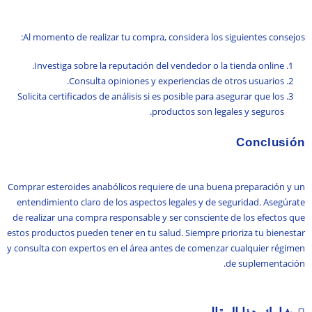
Al momento de realizar tu compra, considera los siguientes consejos:
Investiga sobre la reputación del vendedor o la tienda online.
Consulta opiniones y experiencias de otros usuarios.
Solicita certificados de análisis si es posible para asegurar que los
productos son legales y seguros.
Conclusión
Comprar esteroides anabólicos requiere de una buena preparación y un
entendimiento claro de los aspectos legales y de seguridad. Asegúrate
de realizar una compra responsable y ser consciente de los efectos que
estos productos pueden tener en tu salud. Siempre prioriza tu bienestar
y consulta con expertos en el área antes de comenzar cualquier régimen
de suplementación.