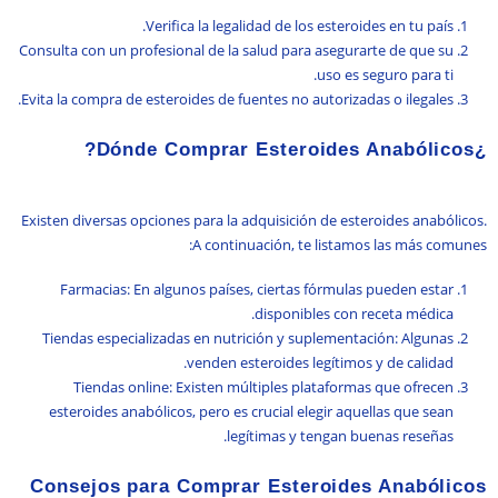
Verifica la legalidad de los esteroides en tu país.
Consulta con un profesional de la salud para asegurarte de que su
uso es seguro para ti.
Evita la compra de esteroides de fuentes no autorizadas o ilegales.
¿Dónde Comprar Esteroides Anabólicos?
Existen diversas opciones para la adquisición de esteroides anabólicos.
A continuación, te listamos las más comunes:
Farmacias: En algunos países, ciertas fórmulas pueden estar
disponibles con receta médica.
Tiendas especializadas en nutrición y suplementación: Algunas
venden esteroides legítimos y de calidad.
Tiendas online: Existen múltiples plataformas que ofrecen
esteroides anabólicos, pero es crucial elegir aquellas que sean
legítimas y tengan buenas reseñas.
Consejos para Comprar Esteroides Anabólicos