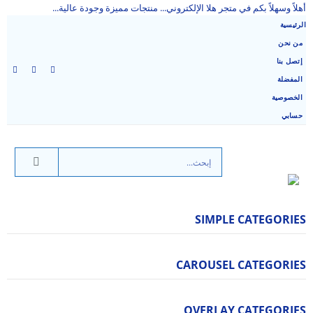
أهلاً وسهلاً بكم في متجر هلا الإلكتروني... منتجات مميزة وجودة عالية...
الرئيسية
من نحن
إتصل بنا
المفضلة
الخصوصية
حسابي
SIMPLE CATEGORIES
CAROUSEL CATEGORIES
OVERLAY CATEGORIES