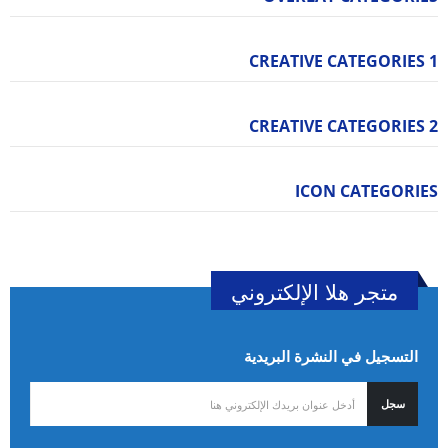
CREATIVE CATEGORIES 1
CREATIVE CATEGORIES 2
ICON CATEGORIES
متجر هلا الإلكتروني
التسجيل في النشرة البريدية