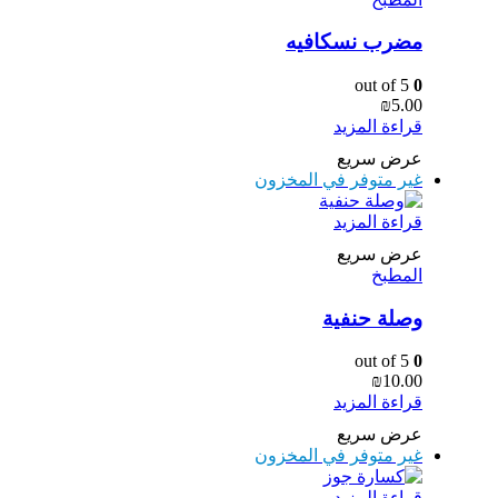
مضرب نسكافيه
out of 5
0
₪
5.00
قراءة المزيد
عرض سريع
غير متوفر في المخزون
قراءة المزيد
عرض سريع
المطبخ
وصلة حنفية
out of 5
0
₪
10.00
قراءة المزيد
عرض سريع
غير متوفر في المخزون
قراءة المزيد