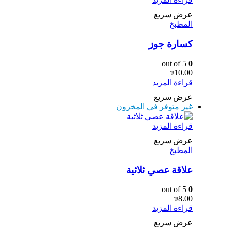
عرض سريع
المطبخ
كسارة جوز
out of 5
0
₪
10.00
قراءة المزيد
عرض سريع
غير متوفر في المخزون
قراءة المزيد
عرض سريع
المطبخ
علاقة عصي ثلاثية
out of 5
0
₪
8.00
قراءة المزيد
عرض سريع