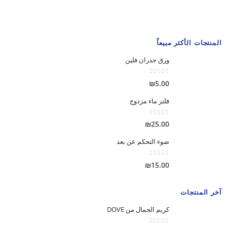
المنتجات الأكثر مبيعاً
ورق جدران فلين
out of 5
0
₪
5.00
فلتر ماء مزدوج
out of 5
0
₪
25.00
ضوء التحكم عن بعد
out of 5
0
₪
15.00
آخر المنتجات
كريم الجمال من DOVE