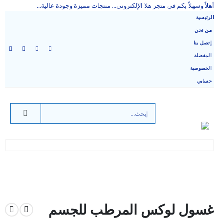
أهلاً وسهلاً بكم في متجر هلا الإلكتروني... منتجات مميزة وجودة عالية...
الرئيسية
من نحن
إتصل بنا
المفضلة
الخصوصية
حسابي
غسول لوكس المرطب للجسم