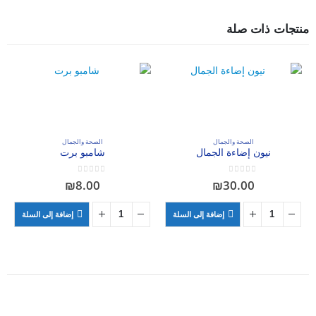
منتجات ذات صلة
الصحة والجمال
الصحة والجمال
نيون إضاءة الجمال
شامبو برت
out of 5
0
out of 5
0
₪
8.00
₪
30.00
إضافة إلى السلة
إضافة إلى السلة