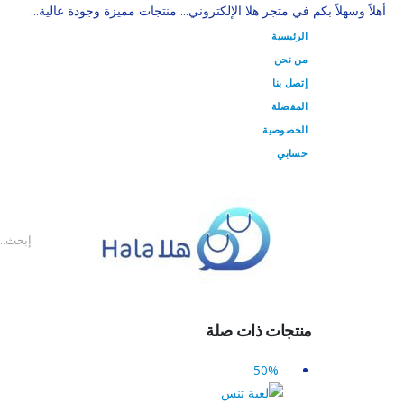
أهلاً وسهلاً بكم في متجر هلا الإلكتروني... منتجات مميزة وجودة عالية...
الرئيسية
من نحن
إتصل بنا
المفضلة
الخصوصية
حسابي
منتجات ذات صلة
-50%