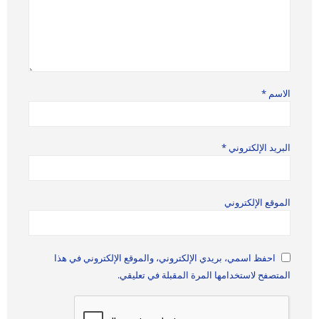
الاسم
*
البريد الإلكتروني
*
الموقع الإلكتروني
احفظ اسمي، بريدي الإلكتروني، والموقع الإلكتروني في هذا
المتصفح لاستخدامها المرة المقبلة في تعليقي.