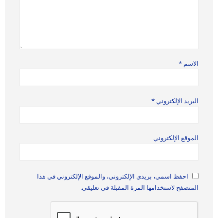
الاسم
*
البريد الإلكتروني
*
الموقع الإلكتروني
احفظ اسمي، بريدي الإلكتروني، والموقع الإلكتروني في هذا
المتصفح لاستخدامها المرة المقبلة في تعليقي.