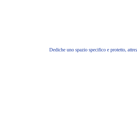
Dediche uno spazio specifico e protetto, attre