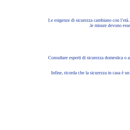
Le esigenze di sicurezza cambiano con l’età.
le misure devono esse
Consultare esperti di sicurezza domestica o a
Infine, ricorda che la sicurezza in casa è u