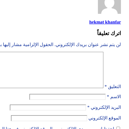
hekmat khanfar
اترك تعليقاً
لن يتم نشر عنوان بريدك الإلكتروني.
الحقول الإلزامية مشار إليها ب
التعليق
*
الاسم
*
البريد الإلكتروني
*
الموقع الإلكتروني
احفظ اسمي، بريدي الإلكتروني، والموقع الإلكتروني في هذا الم