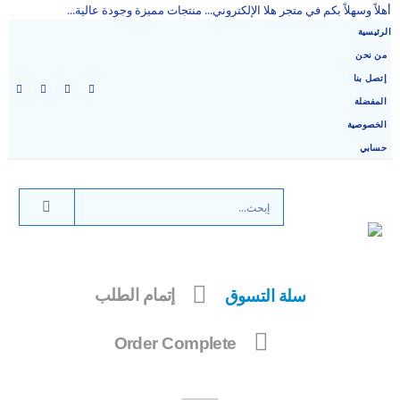
أهلاً وسهلاً بكم في متجر هلا الإلكتروني... منتجات مميزة وجودة عالية...
الرئيسية
من نحن
إتصل بنا
المفضلة
الخصوصية
حسابي
سلة التسوق
إتمام الطلب
Order Complete