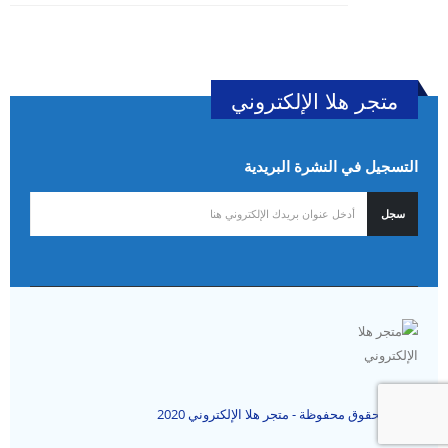
متجر هلا الإلكتروني
التسجيل في النشرة البريدية
جميع الحقوق محفوظة - متجر هلا الإلكتروني 2020