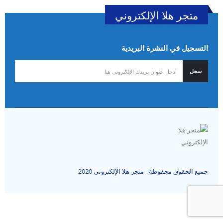
متجر هلا الإلكتروني
التسجيل في النشرة البريدية
جميع الحقوق محفوظة - متجر هلا الإلكتروني 2020