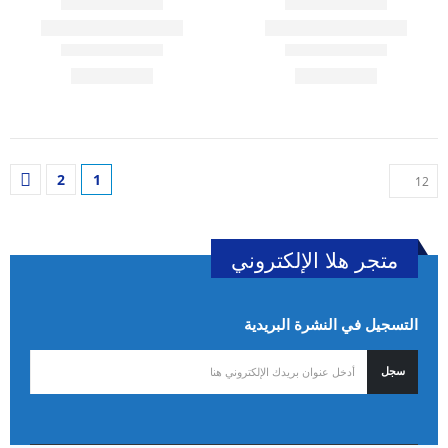
2
1
متجر هلا الإلكتروني
التسجيل في النشرة البريدية