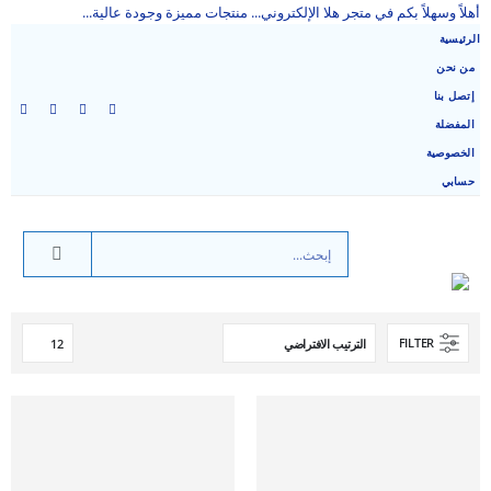
أهلاً وسهلاً بكم في متجر هلا الإلكتروني... منتجات مميزة وجودة عالية...
الرئيسية
من نحن
إتصل بنا
المفضلة
الخصوصية
حسابي
FILTER